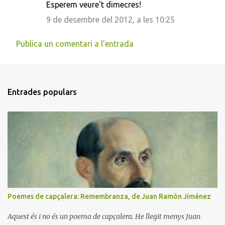
Esperem veure't dimecres!
9 de desembre del 2012, a les 10:25
Publica un comentari a l'entrada
Entrades populars
Poemes de capçalera: Remembranza, de Juan Ramón Jiménez
Aquest és i no és un poema de capçalera. He llegit menys Juan